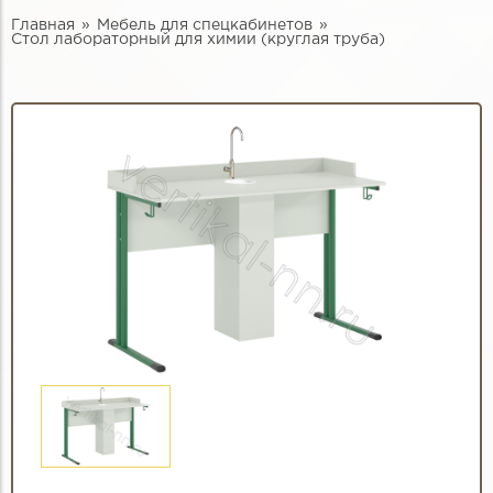
Главная
Мебель для спецкабинетов
Стол лабораторный для химии (круглая труба)