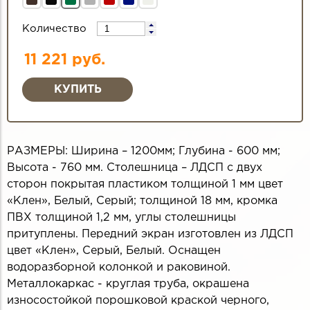
Количество
11 221 руб.
РАЗМЕРЫ: Ширина – 1200мм; Глубина - 600 мм;
Высота - 760 мм. Столешница – ЛДСП с двух
сторон покрытая пластиком толщиной 1 мм цвет
«Клен», Белый, Серый; толщиной 18 мм, кромка
ПВХ толщиной 1,2 мм, углы столешницы
притуплены. Передний экран изготовлен из ЛДСП
цвет «Клен», Серый, Белый. Оснащен
водоразборной колонкой и раковиной.
Металлокаркас - круглая труба, окрашена
износостойкой порошковой краской черного,