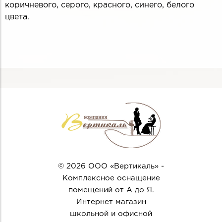
коричневого, серого, красного, синего, белого
цвета.
© 2026 ООО «Вертикаль» -
Комплексное оснащение
помещений от А до Я.
Интернет магазин
школьной и офисной