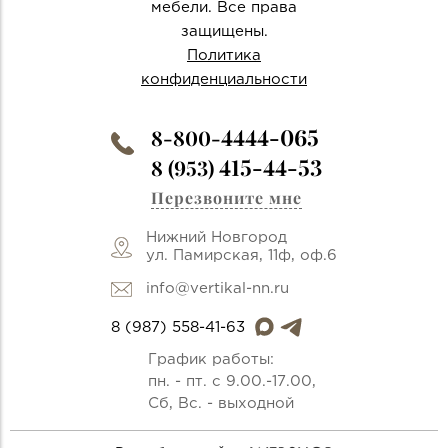
мебели. Все права
защищены.
Политика
конфиденциальности
4444-065
8-800-
415-44-53
8 (953)
Перезвоните мне
Нижний Новгород
ул. Памирская, 11ф, оф.6
info@vertikal-nn.ru
8 (987) 558-41-63
График работы:
пн. - пт. с 9.00.-17.00,
Сб, Вс. - выходной