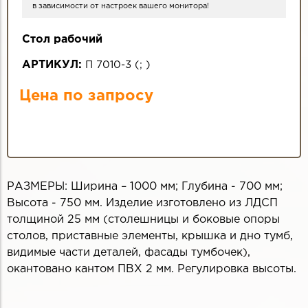
в зависимости от настроек вашего монитора!
Стол рабочий
АРТИКУЛ:
П 7010-3
(
;
)
Цена по запросу
РАЗМЕРЫ: Ширина – 1000 мм; Глубина - 700 мм;
Высота - 750 мм. Изделие изготовлено из ЛДСП
толщиной 25 мм (столешницы и боковые опоры
столов, приставные элементы, крышка и дно тумб,
видимые части деталей, фасады тумбочек),
окантовано кантом ПВХ 2 мм. Регулировка высоты.