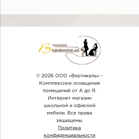
© 2026 ООО «Вертикаль» -
Комплексное оснащение
помещений от А до Я.
Интернет магазин
школьной и офисной
мебели. Все права
защищены.
Политика
конфиденциальности