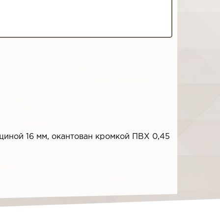
щиной 16 мм, окантован кромкой ПВХ 0,45