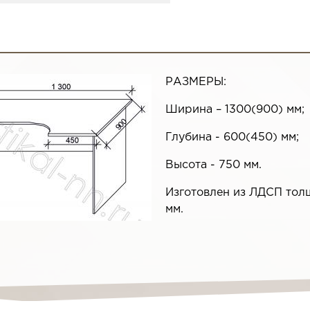
РАЗМЕРЫ:
Ширина – 1300(900) мм;
Глубина - 600(450) мм;
Высота - 750 мм.
Изготовлен из ЛДСП тол
мм.