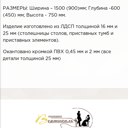
РАЗМЕРЫ: Ширина – 1500 (900)мм; Глубина -600
(450) мм; Высота - 750 мм.
Изделие изготовлено из ЛДСП толщиной 16 мм и
25 мм (столешницы столов, приставных тумб и
приставных элементов).
Окантовано кромкой ПВХ 0,45 мм и 2 мм (все
детали толщиной 25 мм)