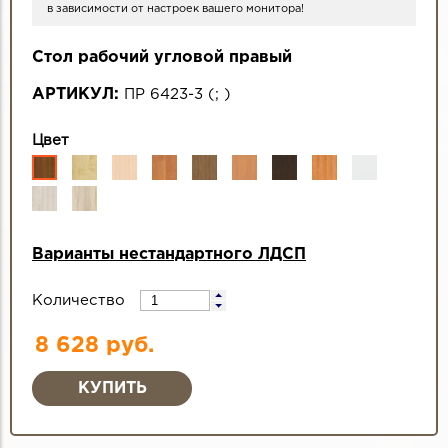
в зависимости от настроек вашего монитора!
Стол рабочий угловой правый
АРТИКУЛ:
ПР 6423-3
(
;
)
Цвет
Варианты нестандартного ЛДСП
Количество
8 628 руб.