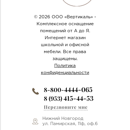
© 2026 ООО «Вертикаль» -
Комплексное оснащение
помещений от А до Я.
Интернет магазин
школьной и офисной
мебели. Все права
защищены.
Политика
конфиденциальности
4444-065
8-800-
415-44-53
8 (953)
Перезвоните мне
Нижний Новгород
ул. Памирская, 11ф, оф.6