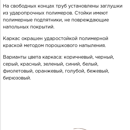
На свободных концах труб установлены заглушки
из ударопрочных полимеров. Стойки имеют
полимерные подпятники, не повреждающие
напольных покрытий.
Каркас окрашен ударостойкой полимерной
краской методом порошкового напыления.
Варианты цвета каркаса: коричневый, черный,
серый, красный, зеленый, синий, белый,
фиолетовый, оранжевый, голубой, бежевый,
бирюзовый.