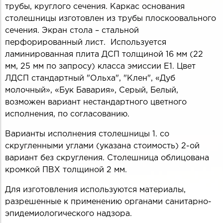
трубы, круглого сечения. Каркас основания
столешницы изготовлен из трубы плоскоовального
сечения. Экран стола – стальной
перфорированный лист. Используется
ламинированная плита ДСП толщиной 16 мм (22
мм, 25 мм по запросу) класса эмиссии Е1. Цвет
ЛДСП стандартный "Ольха", "Клен", «Дуб
молочный», «Бук Бавария», Серый, Белый,
возможен вариант нестандартного цветного
исполнения, по согласованию.
Варианты исполнения столешницы 1. со
скругленными углами (указана стоимость) 2-ой
вариант без скругления. Столешница облицована
кромкой ПВХ толщиной 2 мм.
Для изготовления используются материалы,
разрешенные к применению органами санитарно-
эпидемиологического надзора.