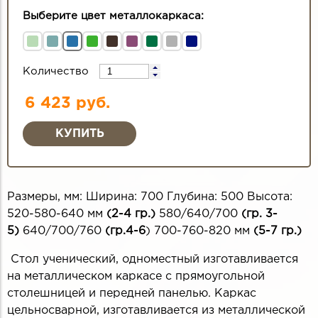
Выберите цвет металлокаркаса:
Количество
6 423 руб.
Размеры, мм: Ширина: 700 Глубина: 500 Высота:
520-580-640 мм
(2-4 гр.)
580/640/700
(гр. 3-
5)
640/700/760
(гр.4-6
) 700-760-820 мм
(5-7 гр.)
Стол ученический, одноместный изготавливается
на металлическом каркасе с прямоугольной
столешницей и передней панелью. Каркас
цельносварной, изготавливается из металлической