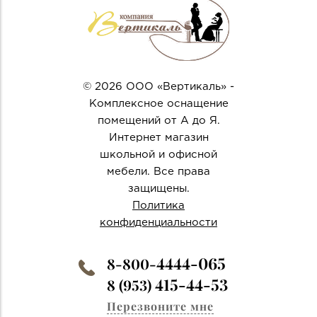
© 2026 ООО «Вертикаль» -
Комплексное оснащение
помещений от А до Я.
Интернет магазин
школьной и офисной
мебели. Все права
защищены.
Политика
конфиденциальности
4444-065
8-800-
415-44-53
8 (953)
Перезвоните мне