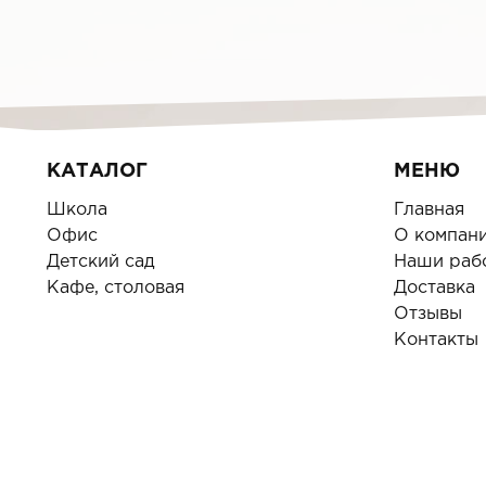
КАТАЛОГ
МЕНЮ
Школа
Главная
Офис
О компан
Детский сад
Наши раб
Кафе, столовая
Доставка
Отзывы
Контакты