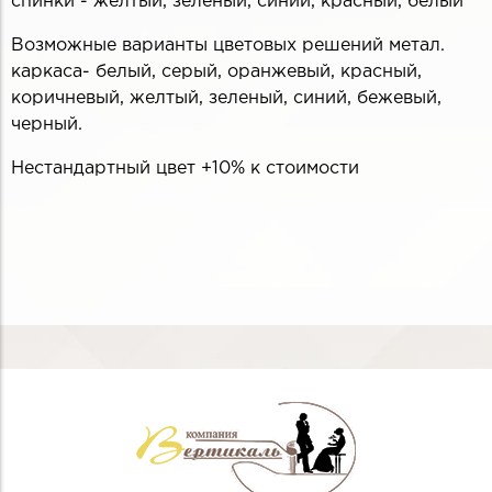
спинки - желтый, зеленый, синий, красный, белый
Возможные варианты цветовых решений метал.
каркаса- белый, серый, оранжевый, красный,
коричневый, желтый, зеленый, синий, бежевый,
черный.
Нестандартный цвет +10% к стоимости