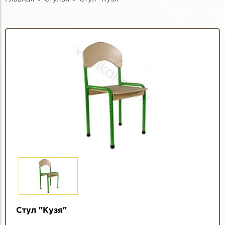
Стул "Кузя"