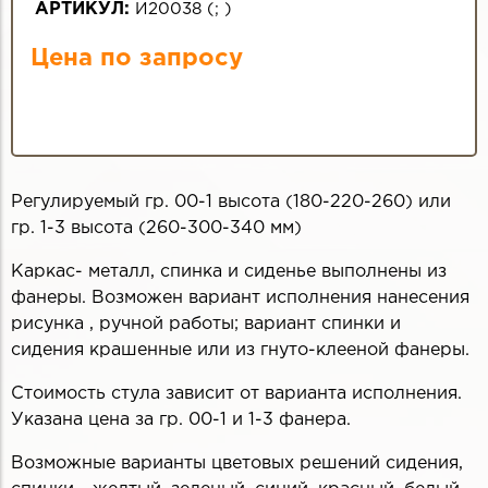
АРТИКУЛ:
И20038
(
;
)
Цена по запросу
Регулируемый гр. 00-1 высота (180-220-260) или
гр. 1-3 высота (260-300-340 мм)
Каркас- металл, спинка и сиденье выполнены из
фанеры. Возможен вариант исполнения нанесения
рисунка , ручной работы; вариант спинки и
сидения крашенные или из гнуто-клееной фанеры.
Стоимость стула зависит от варианта исполнения.
Указана цена за гр. 00-1 и 1-3 фанера.
Возможные варианты цветовых решений сидения,