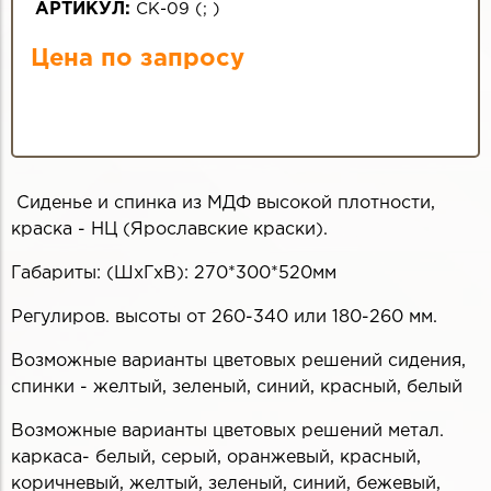
АРТИКУЛ:
СК-09
(
;
)
Цена по запросу
Сиденье и спинка из МДФ высокой плотности,
краска - НЦ (Ярославские краски).
Габариты: (ШхГхВ): 270*300*520мм
Регулиров. высоты от 260-340 или 180-260 мм.
Возможные варианты цветовых решений сидения,
спинки - желтый, зеленый, синий, красный, белый
Возможные варианты цветовых решений метал.
каркаса- белый, серый, оранжевый, красный,
коричневый, желтый, зеленый, синий, бежевый,