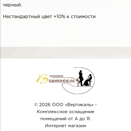
черный.
Нестандартный цвет +10% к стоимости
© 2026 ООО «Вертикаль» -
Комплексное оснащение
помещений от А до Я.
Интернет магазин