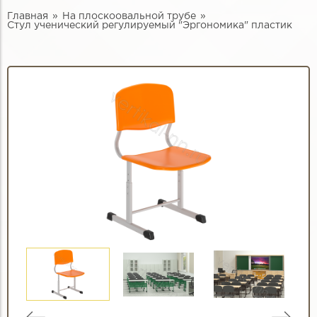
Главная
На плоскоовальной трубе
Стул ученический регулируемый "Эргономика" пластик