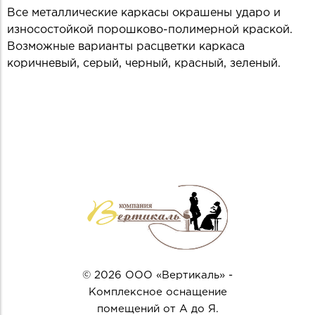
Все металлические каркасы окрашены ударо и
износостойкой порошково-полимерной краской.
Возможные варианты расцветки каркаса
коричневый, серый, черный, красный, зеленый.
© 2026 ООО «Вертикаль» -
Комплексное оснащение
помещений от А до Я.