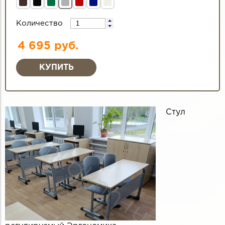
Количество
4 695 руб.
Стул