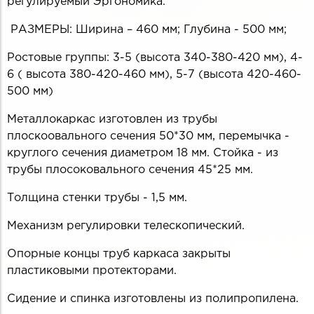
регулируемый Эргономика.
РАЗМЕРЫ: Ширина – 460 мм; Глубина - 500 мм;
Ростовые группы: 3-5 (высота 340-380-420 мм), 4-
6 ( высота 380-420-460 мм), 5-7 (высота 420-460-
500 мм)
Металлокаркас изготовлен из трубы
плоскоовального сечения 50*30 мм, перемычка -
круглого сечения диаметром 18 мм. Стойка - из
трубы плосоковального сечения 45*25 мм.
Толщина стенки трубы - 1,5 мм.
Механизм регулировки телескопический.
Опорные концы труб каркаса закрыты
пластиковыми протекторами.
Сидение и спинка изготовлены из полипропилена.