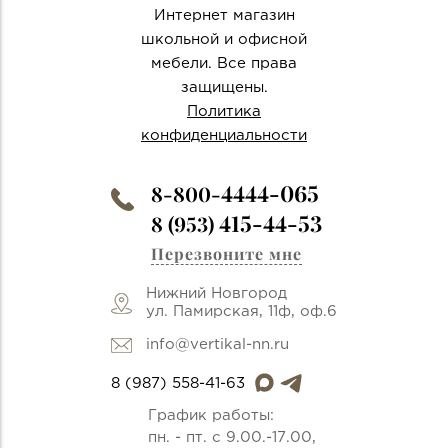
Интернет магазин
школьной и офисной
мебели. Все права
защищены.
Политика
конфиденциальности
4444-065
8-800-
415-44-53
8 (953)
Перезвоните мне
Нижний Новгород
ул. Памирская, 11ф, оф.6
info@vertikal-nn.ru
8 (987) 558-41-63
График работы:
пн. - пт. с 9.00.-17.00,