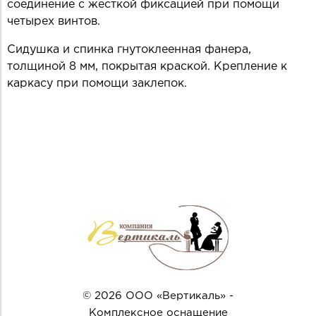
соединение с жесткой фиксацией при помощи
четырех винтов.
Сидушка и спинка гнутоклеенная фанера,
толщиной 8 мм, покрытая краской. Крепление к
каркасу при помощи заклепок.
© 2026 ООО «Вертикаль» -
Комплексное оснащение