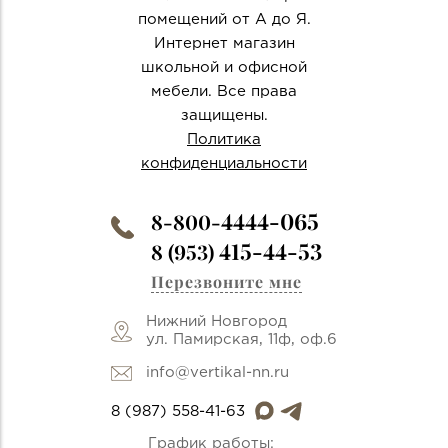
помещений от А до Я.
Интернет магазин
школьной и офисной
мебели. Все права
защищены.
Политика
конфиденциальности
4444-065
8-800-
415-44-53
8 (953)
Перезвоните мне
Нижний Новгород
ул. Памирская, 11ф, оф.6
info@vertikal-nn.ru
8 (987) 558-41-63
График работы: