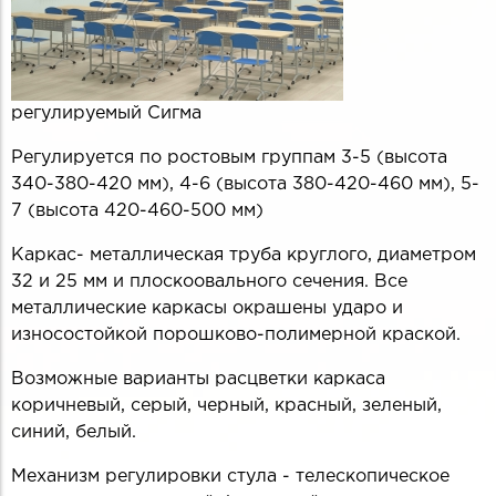
регулируемый Сигма
Регулируется по ростовым группам 3-5 (высота
340-380-420 мм), 4-6 (высота 380-420-460 мм), 5-
7 (высота 420-460-500 мм)
Каркас- металлическая труба круглого, диаметром
32 и 25 мм и плоскоовального сечения. Все
металлические каркасы окрашены ударо и
износостойкой порошково-полимерной краской.
Возможные варианты расцветки каркаса
коричневый, серый, черный, красный, зеленый,
синий, белый.
Механизм регулировки стула - телескопическое