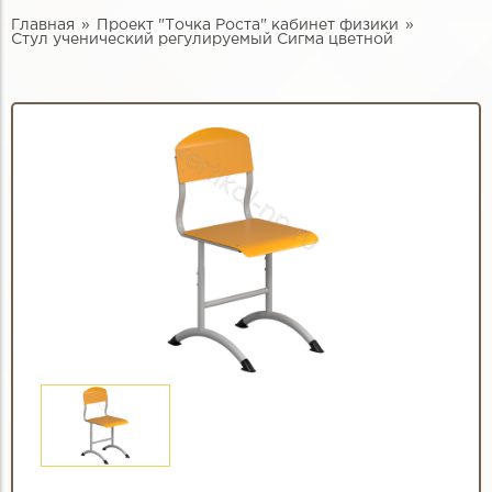
Главная
Проект "Точка Роста" кабинет физики
Стул ученический регулируемый Сигма цветной