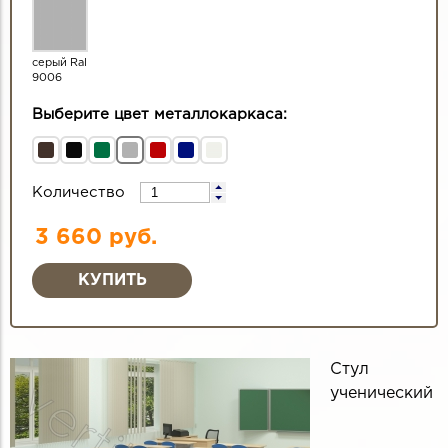
серый Ral
9006
Выберите цвет металлокаркаса:
Количество
3 660 руб.
Стул
ученический