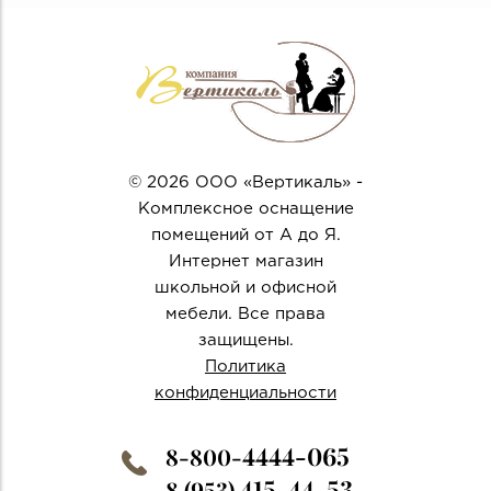
© 2026 ООО «Вертикаль» -
Комплексное оснащение
помещений от А до Я.
Интернет магазин
школьной и офисной
мебели. Все права
защищены.
Политика
конфиденциальности
4444-065
8-800-
415-44-53
8 (953)