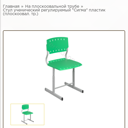
Главная
На плоскоовальной трубе
Стул ученический регулируемый "Сигма" пластик
(плоскоовал. тр.)