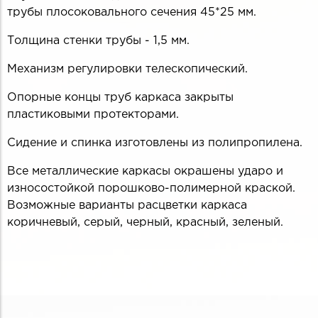
трубы плосоковального сечения 45*25 мм.
Толщина стенки трубы - 1,5 мм.
Механизм регулировки телескопический.
Опорные концы труб каркаса закрыты
пластиковыми протекторами.
Сидение и спинка изготовлены из полипропилена.
Все металлические каркасы окрашены ударо и
износостойкой порошково-полимерной краской.
Возможные варианты расцветки каркаса
коричневый, серый, черный, красный, зеленый.