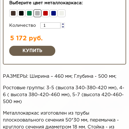
Выберите цвет металлокаркаса:
Количество
5 172 руб.
РАЗМЕРЫ: Ширина – 460 мм; Глубина - 500 мм;
Ростовые группы: 3-5 (высота 340-380-420 мм), 4-
6 ( высота 380-420-460 мм), 5-7 (высота 420-460-
500 мм)
Металлокаркас изготовлен из трубы
плоскоовального сечения 50*30 мм, перемычка -
круглого сечения диаметром 18 мм. Стойка - из