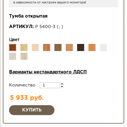
в зависимости от настроек вашего монитора!
Тумба открытая
АРТИКУЛ:
Р 5400-3
(
;
)
Цвет
Варианты нестандартного ЛДСП
Количество
5 933 руб.