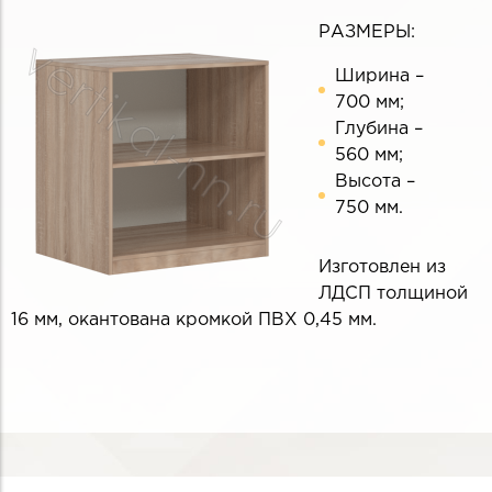
РАЗМЕРЫ:
Ширина –
700 мм;
Глубина –
560 мм;
Высота –
750 мм.
Изготовлен из
ЛДСП толщиной
16 мм, окантована кромкой ПВХ 0,45 мм.