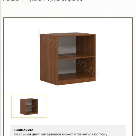
Внимание!
Реальный цвет материалов может отличаться по тону