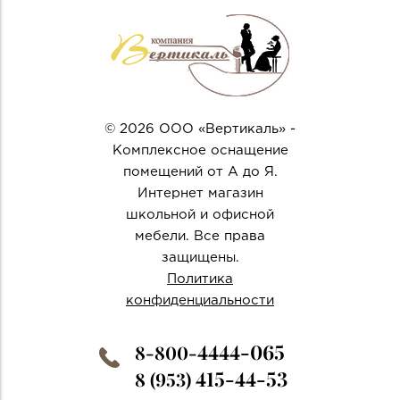
© 2026 ООО «Вертикаль» -
Комплексное оснащение
помещений от А до Я.
Интернет магазин
школьной и офисной
мебели. Все права
защищены.
Политика
конфиденциальности
4444-065
8-800-
415-44-53
8 (953)