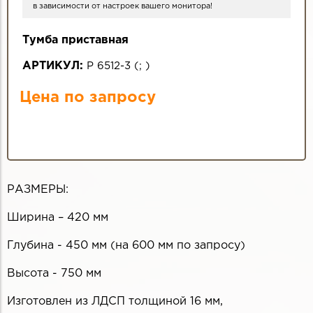
в зависимости от настроек вашего монитора!
Тумба приставная
АРТИКУЛ:
Р 6512-3
(
;
)
Цена по запросу
РАЗМЕРЫ:
Ширина – 420 мм
Глубина - 450 мм (на 600 мм по запросу)
Высота - 750 мм
Изготовлен из ЛДСП толщиной 16 мм,