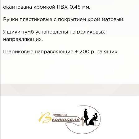
окантована кромкой ПВХ 0,45 мм.
Ручки пластиковые с покрытием хром матовый.
Ящики тумб установлены на роликовых
направляющих.
Шариковые направляющие + 200 р. за ящик.