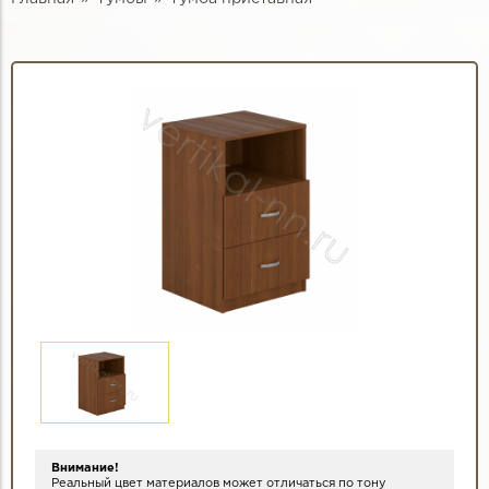
Внимание!
Реальный цвет материалов может отличаться по тону