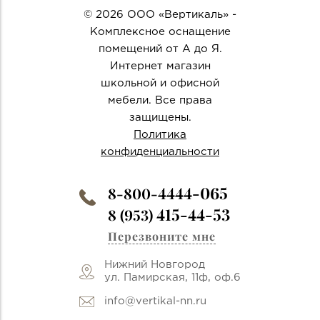
© 2026 ООО «Вертикаль» -
Комплексное оснащение
помещений от А до Я.
Интернет магазин
школьной и офисной
мебели. Все права
защищены.
Политика
конфиденциальности
4444-065
8-800-
415-44-53
8 (953)
Перезвоните мне
Нижний Новгород
ул. Памирская, 11ф, оф.6
info@vertikal-nn.ru