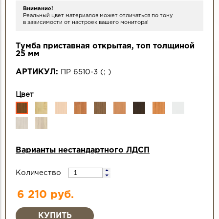
Внимание!
Реальный цвет материалов может отличаться по тону
в зависимости от настроек вашего монитора!
Тумба приставная открытая, топ толщиной
25 мм
АРТИКУЛ:
ПР 6510-3
(
;
)
Цвет
Варианты нестандартного ЛДСП
Количество
6 210 руб.