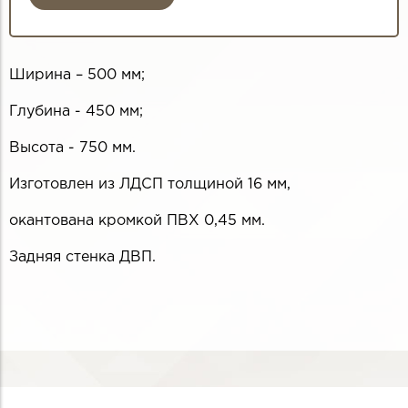
Ширина – 500 мм;
Глубина - 450 мм;
Высота - 750 мм.
Изготовлен из ЛДСП толщиной 16 мм,
окантована кромкой ПВХ 0,45 мм.
Задняя стенка ДВП.