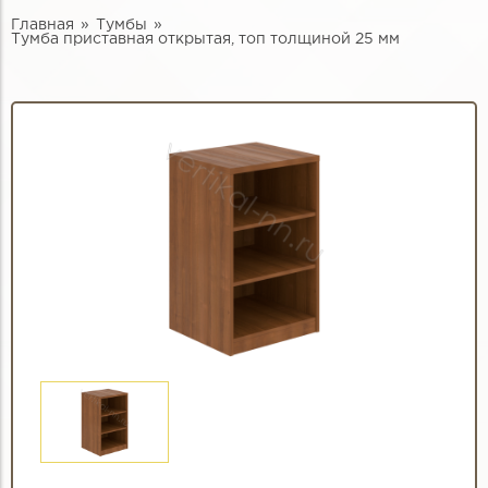
Главная
Тумбы
Тумба приставная открытая, топ толщиной 25 мм