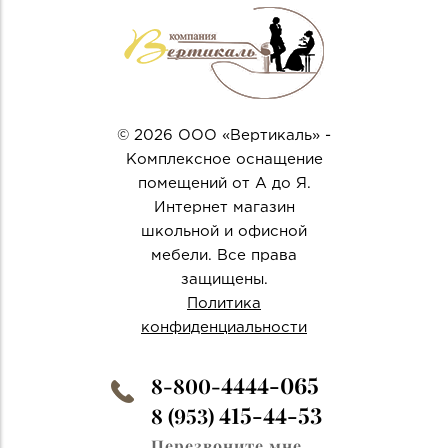
© 2026 ООО «Вертикаль» -
Комплексное оснащение
помещений от А до Я.
Интернет магазин
школьной и офисной
мебели. Все права
защищены.
Политика
конфиденциальности
4444-065
8-800-
415-44-53
8 (953)
Перезвоните мне