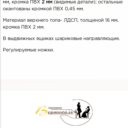
мм, кромка ПВХ
2 мм
(видимые детали); остальные
окантованы кромкой ПВХ 0,45 мм.
Материал верхнего топа- ЛДСП, толщиной 16 мм,
кромка ПВХ 2 мм.
В выдвижных ящиках шариковые направляющие.
Регулируемые ножки.