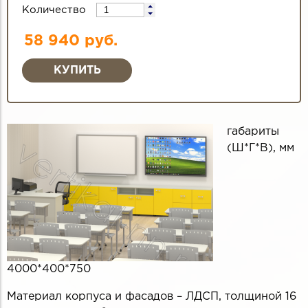
Количество
58 940 руб.
габариты
(Ш*Г*В), мм
4000*400*750
Материал корпуса и фасадов – ЛДСП, толщиной 16