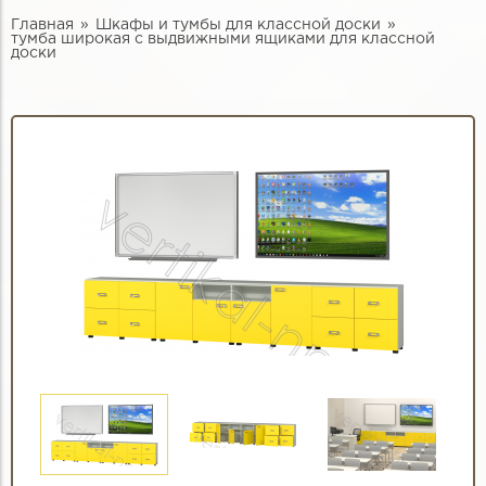
Главная
Шкафы и тумбы для классной доски
тумба широкая с выдвижными ящиками для классной
доски