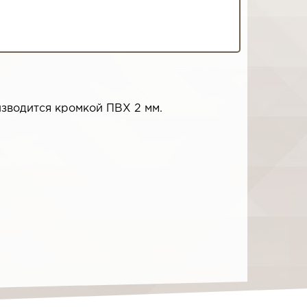
изводится кромкой ПВХ 2 мм.