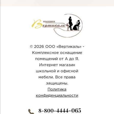
© 2026 ООО «Вертикаль» -
Комплексное оснащение
помещений от А до Я.
Интернет магазин
школьной и офисной
мебели. Все права
защищены.
Политика
конфиденциальности
4444-065
8-800-