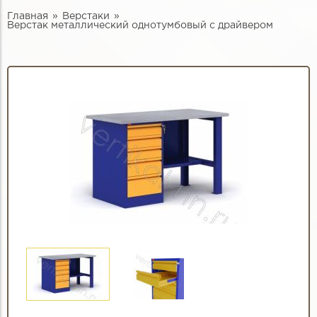
Главная
Верстаки
Верстак металлический однотумбовый с драйвером