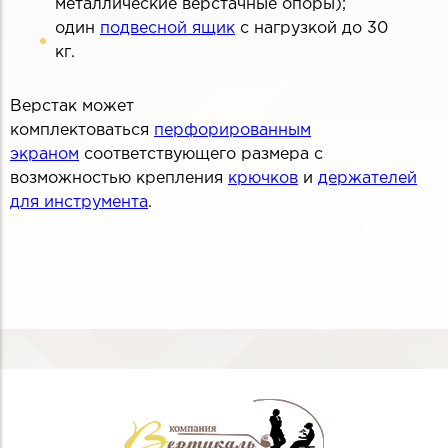
металлические верстачные опоры);
один
подвесной ящик
с нагрузкой до 30
кг.
Верстак может
комплектоваться
перфорированным
экраном
соответствующего размера с
возможностью крепления
крючков
и
держателей
для инструмента
.