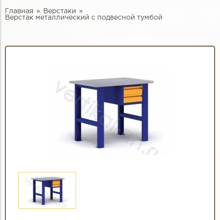
Главная
Верстаки
Верстак металлический с подвесной тумбой