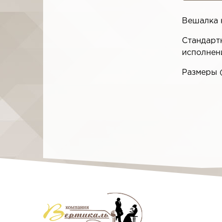
Вешалка 
Стандартн
исполнен
Размеры 